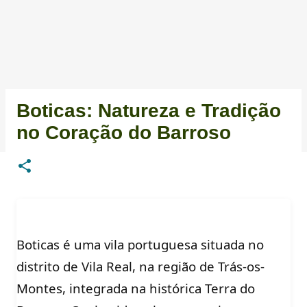
Boticas: Natureza e Tradição
no Coração do Barroso
Boticas é uma vila portuguesa situada no
distrito de Vila Real, na região de Trás-os-
Montes, integrada na histórica Terra do