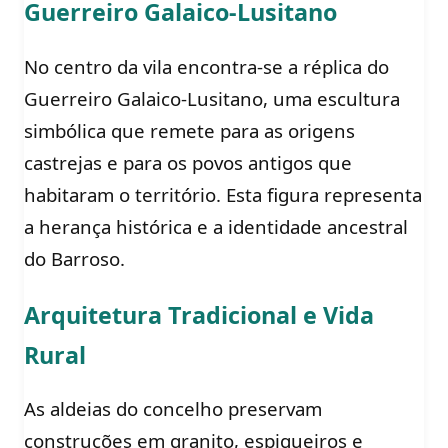
Guerreiro Galaico-Lusitano
No centro da vila encontra-se a réplica do
Guerreiro Galaico-Lusitano, uma escultura
simbólica que remete para as origens
castrejas e para os povos antigos que
habitaram o território. Esta figura representa
a herança histórica e a identidade ancestral
do Barroso.
Arquitetura Tradicional e Vida
Rural
As aldeias do concelho preservam
construções em granito, espigueiros e