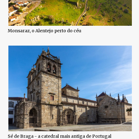
Monsaraz, o Alentejo perto do céu
Sé de Braga - a catedral mais antiga de Portugal