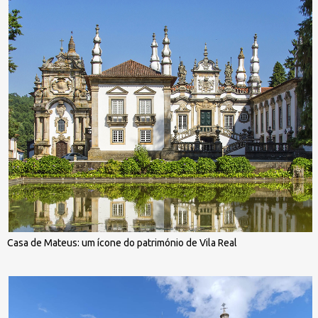
Casa de Mateus: um ícone do património de Vila Real