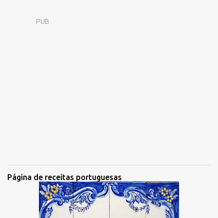
PUB
Página de receitas portuguesas