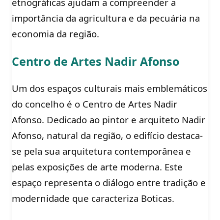
etnográficas ajudam a compreender a
importância da agricultura e da pecuária na
economia da região.
Centro de Artes Nadir Afonso
Um dos espaços culturais mais emblemáticos
do concelho é o Centro de Artes Nadir
Afonso. Dedicado ao pintor e arquiteto Nadir
Afonso, natural da região, o edifício destaca-
se pela sua arquitetura contemporânea e
pelas exposições de arte moderna. Este
espaço representa o diálogo entre tradição e
modernidade que caracteriza Boticas.