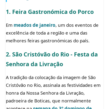
1. Feira Gastronómica do Porco
Em
meados de janeiro
, um dos eventos de
excelência de toda a região e uma das
melhores feiras gastronómicas do país.
2. São Cristóvão do Rio - Festa da
Senhora da Livração
A tradição da colocação da imagem de São
Cristóvão no Rio, assinala as festividades em
honra da Nossa Senhora da Livração,
padroeira de Boticas, que normalmente
acontece na
semana do 3º domingo de