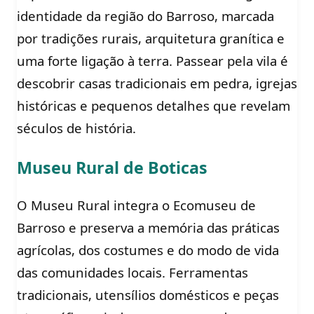
identidade da região do Barroso, marcada
por tradições rurais, arquitetura granítica e
uma forte ligação à terra. Passear pela vila é
descobrir casas tradicionais em pedra, igrejas
históricas e pequenos detalhes que revelam
séculos de história.
Museu Rural de Boticas
O Museu Rural integra o Ecomuseu de
Barroso e preserva a memória das práticas
agrícolas, dos costumes e do modo de vida
das comunidades locais. Ferramentas
tradicionais, utensílios domésticos e peças