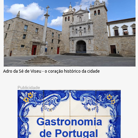
Adro da Sé de Viseu - o coração histórico da cidade
Publicidade