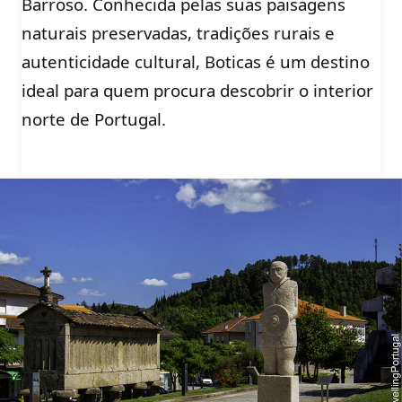
Barroso. Conhecida pelas suas paisagens
naturais preservadas, tradições rurais e
autenticidade cultural, Boticas é um destino
ideal para quem procura descobrir o interior
norte de Portugal.