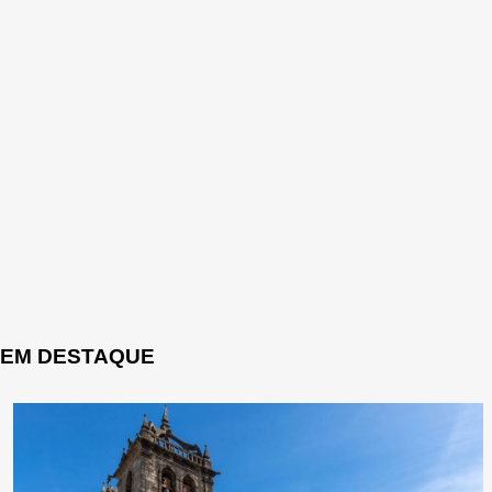
EM DESTAQUE