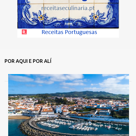
POR AQUI E POR ALÍ