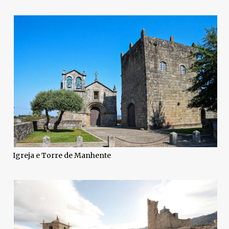
Igreja e Torre de Manhente