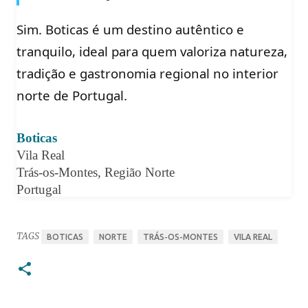
Sim. Boticas é um destino autêntico e
tranquilo, ideal para quem valoriza natureza,
tradição e gastronomia regional no interior
norte de Portugal.
Boticas
Vila Real
Trás-os-Montes, Região Norte
Portugal
TAGS
BOTICAS
NORTE
TRÁS-OS-MONTES
VILA REAL