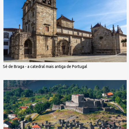
Sé de Braga - a catedral mais antiga de Portugal