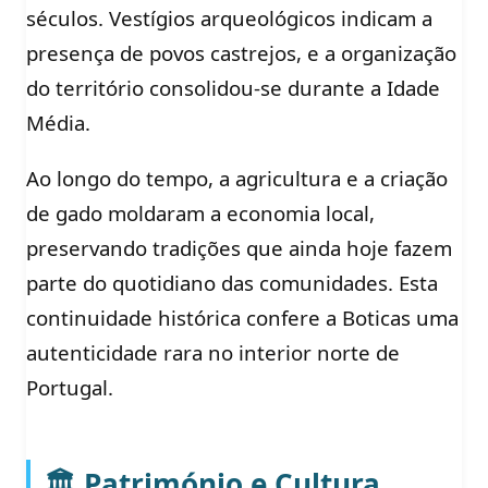
séculos. Vestígios arqueológicos indicam a
presença de povos castrejos, e a organização
do território consolidou-se durante a Idade
Média.
Ao longo do tempo, a agricultura e a criação
de gado moldaram a economia local,
preservando tradições que ainda hoje fazem
parte do quotidiano das comunidades. Esta
continuidade histórica confere a Boticas uma
autenticidade rara no interior norte de
Portugal.
🏛️ Património e Cultura