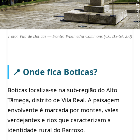
Foto: Vila de Boticas — Fonte: Wikimedia Commons (CC BY-SA 2.0)
📍 Onde fica Boticas?
Boticas localiza-se na sub-região do Alto
Tâmega, distrito de Vila Real. A paisagem
envolvente é marcada por montes, vales
verdejantes e rios que caracterizam a
identidade rural do Barroso.