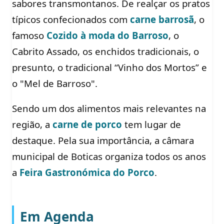
sabores transmontanos. De realçar os pratos
típicos confecionados com
carne barrosã
, o
famoso
Cozido à moda do Barroso
, o
Cabrito Assado, os enchidos tradicionais, o
presunto, o tradicional “Vinho dos Mortos” e
o "Mel de Barroso".
Sendo um dos alimentos mais relevantes na
região, a
carne de porco
tem lugar de
destaque. Pela sua importância, a câmara
municipal de Boticas organiza todos os anos
a
Feira Gastronómica do Porco
.
Em Agenda