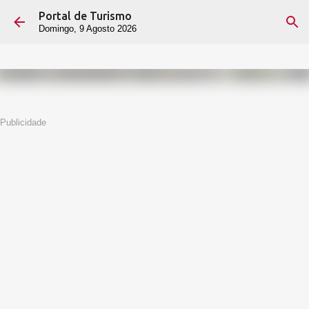
Portal de Turismo
Avançar para o conteúdo principal
Domingo, 9 Agosto 2026
Publicidade