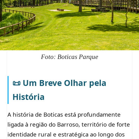
Foto: Boticas Parque
📜 Um Breve Olhar pela
História
A história de Boticas está profundamente
ligada à região do Barroso, território de forte
identidade rural e estratégica ao longo dos