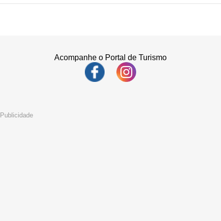
Acompanhe o Portal de Turismo
Publicidade