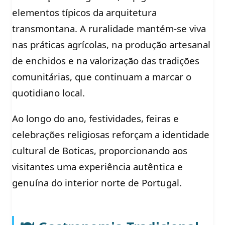
elementos típicos da arquitetura
transmontana. A ruralidade mantém-se viva
nas práticas agrícolas, na produção artesanal
de enchidos e na valorização das tradições
comunitárias, que continuam a marcar o
quotidiano local.
Ao longo do ano, festividades, feiras e
celebrações religiosas reforçam a identidade
cultural de Boticas, proporcionando aos
visitantes uma experiência autêntica e
genuína do interior norte de Portugal.