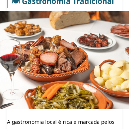
🍽️ Gastronomia Tradicional
A gastronomia local é rica e marcada pelos