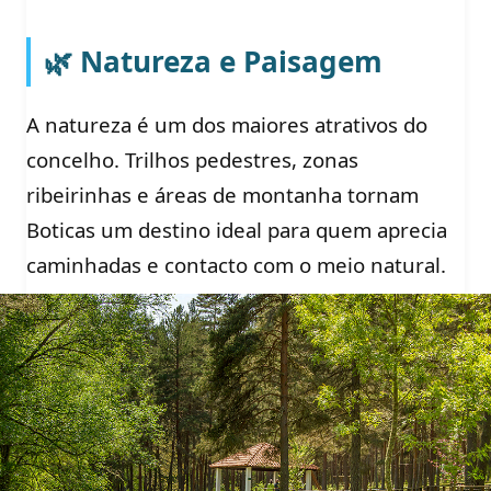
🌿 Natureza e Paisagem
A natureza é um dos maiores atrativos do
concelho. Trilhos pedestres, zonas
ribeirinhas e áreas de montanha tornam
Boticas um destino ideal para quem aprecia
caminhadas e contacto com o meio natural.