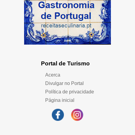
Portal de Turismo
Acerca
Divulgar no Portal
Política de privacidade
Página inicial