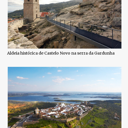
Aldeia histórica de Castelo Novo na serra da Gardunha