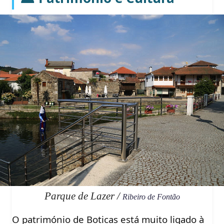
Parque de Lazer /
Ribeiro de Fontão
O património de Boticas está muito ligado à