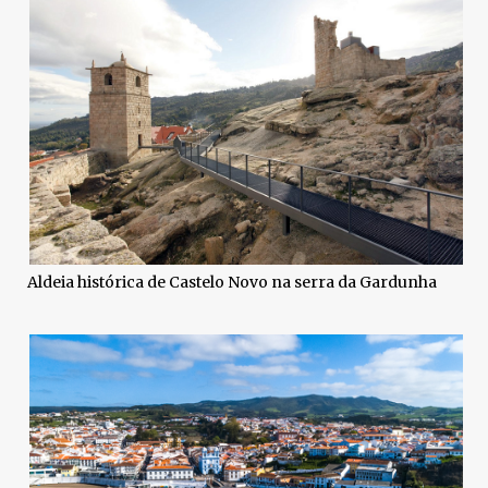
Aldeia histórica de Castelo Novo na serra da Gardunha