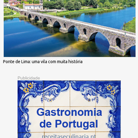
Ponte de Lima: uma vila com muita história
Publicidade