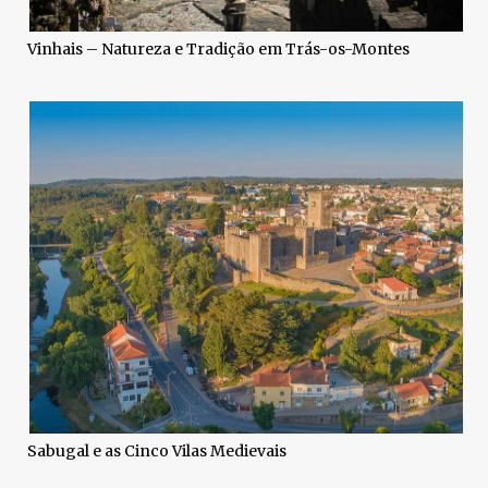
Vinhais – Natureza e Tradição em Trás-os-Montes
Sabugal e as Cinco Vilas Medievais