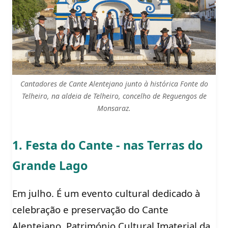
Cantadores de Cante Alentejano junto à histórica Fonte do
Telheiro, na aldeia de Telheiro, concelho de Reguengos de
Monsaraz.
1. Festa do Cante - nas Terras do
Grande Lago
Em julho. É um evento cultural dedicado à
celebração e preservação do Cante
Alentejano, Património Cultural Imaterial da