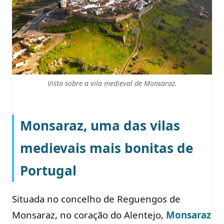
Vista sobre a vila medieval de Monsaraz.
Monsaraz, uma das vilas
medievais mais bonitas de
Portugal
Situada no concelho de Reguengos de
Monsaraz, no coração do Alentejo,
Monsaraz