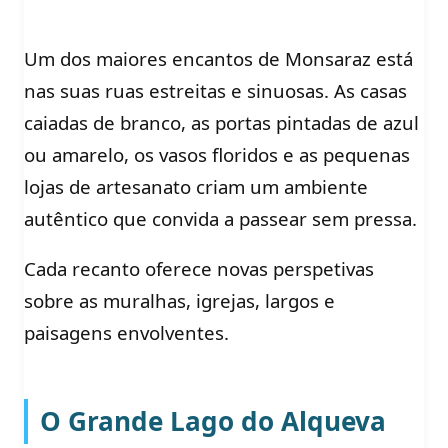
Um dos maiores encantos de Monsaraz está
nas suas ruas estreitas e sinuosas. As casas
caiadas de branco, as portas pintadas de azul
ou amarelo, os vasos floridos e as pequenas
lojas de artesanato criam um ambiente
autêntico que convida a passear sem pressa.
Cada recanto oferece novas perspetivas
sobre as muralhas, igrejas, largos e
paisagens envolventes.
O Grande Lago do Alqueva