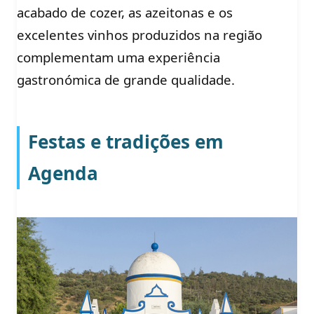
acabado de cozer, as azeitonas e os
excelentes vinhos produzidos na região
complementam uma experiência
gastronómica de grande qualidade.
Festas e tradições em
Agenda