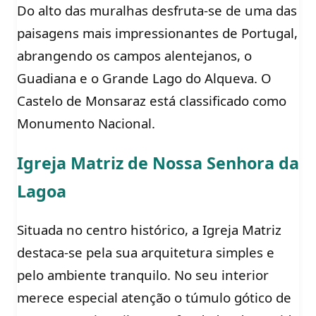
Do alto das muralhas desfruta-se de uma das
paisagens mais impressionantes de Portugal,
abrangendo os campos alentejanos, o
Guadiana e o Grande Lago do Alqueva. O
Castelo de Monsaraz está classificado como
Monumento Nacional.
Igreja Matriz de Nossa Senhora da
Lagoa
Situada no centro histórico, a Igreja Matriz
destaca-se pela sua arquitetura simples e
pelo ambiente tranquilo. No seu interior
merece especial atenção o túmulo gótico de