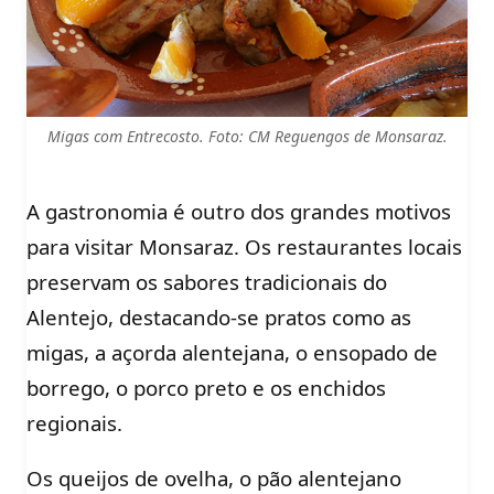
Migas com Entrecosto. Foto: CM Reguengos de Monsaraz.
A gastronomia é outro dos grandes motivos
para visitar Monsaraz. Os restaurantes locais
preservam os sabores tradicionais do
Alentejo, destacando-se pratos como as
migas, a açorda alentejana, o ensopado de
borrego, o porco preto e os enchidos
regionais.
Os queijos de ovelha, o pão alentejano