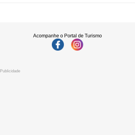
Acompanhe o Portal de Turismo
Publicidade