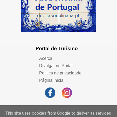
Portal de Turismo
Acerca
Divulgar no Portal
Política de privacidade
Página inicial
This site uses cookies from Google to deliver its services