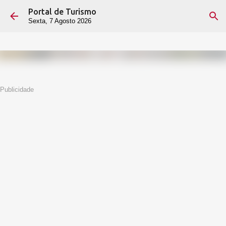
Portal de Turismo
Avançar para o conteúdo principal
Sexta, 7 Agosto 2026
Publicidade