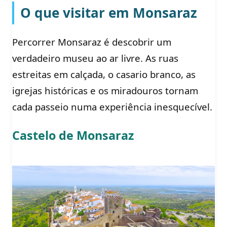
O que visitar em Monsaraz
Percorrer Monsaraz é descobrir um
verdadeiro museu ao ar livre. As ruas
estreitas em calçada, o casario branco, as
igrejas históricas e os miradouros tornam
cada passeio numa experiência inesquecível.
Castelo de Monsaraz