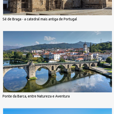
Sé de Braga - a catedral mais antiga de Portugal
Ponte da Barca, entre Natureza e Aventura