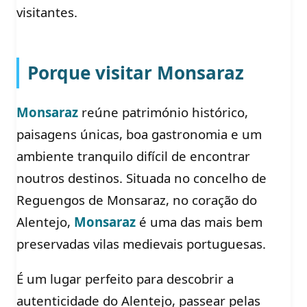
visitantes.
Porque visitar Monsaraz
Monsaraz
reúne património histórico,
paisagens únicas, boa gastronomia e um
ambiente tranquilo difícil de encontrar
noutros destinos. Situada no concelho de
Reguengos de Monsaraz, no coração do
Alentejo,
Monsaraz
é uma das mais bem
preservadas vilas medievais portuguesas.
É um lugar perfeito para descobrir a
autenticidade do Alentejo, passear pelas