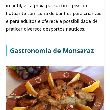
infantil, esta praia possui uma piscina
flutuante com zona de banhos para crianças
e para adultos e oferece a possibilidade de
praticar diversos desportos náuticos.
Gastronomia de Monsaraz