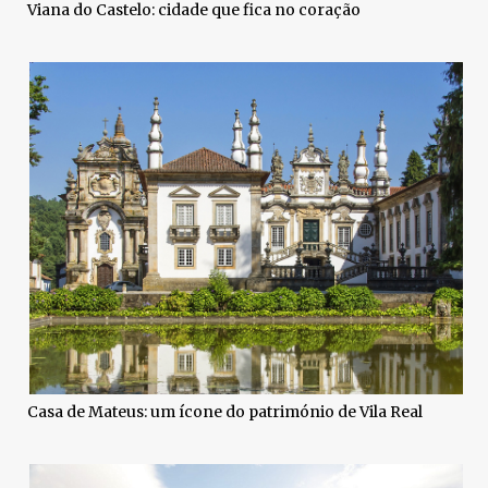
Viana do Castelo: cidade que fica no coração
Casa de Mateus: um ícone do património de Vila Real