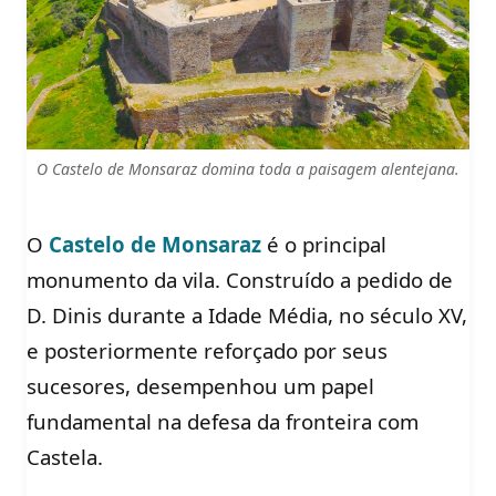
O Castelo de Monsaraz domina toda a paisagem alentejana.
O
Castelo de Monsaraz
é o principal
monumento da vila. Construído a pedido de
D. Dinis durante a Idade Média, no século XV,
e posteriormente reforçado por seus
sucesores, desempenhou um papel
fundamental na defesa da fronteira com
Castela.