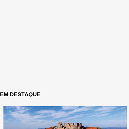
EM DESTAQUE