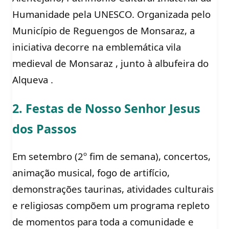
Humanidade pela UNESCO. Organizada pelo
Município de Reguengos de Monsaraz, a
iniciativa decorre na emblemática vila
medieval de Monsaraz , junto à albufeira do
Alqueva .
2. Festas de Nosso Senhor Jesus
dos Passos
Em setembro (2º fim de semana), concertos,
animação musical, fogo de artifício,
demonstrações taurinas, atividades culturais
e religiosas compõem um programa repleto
de momentos para toda a comunidade e