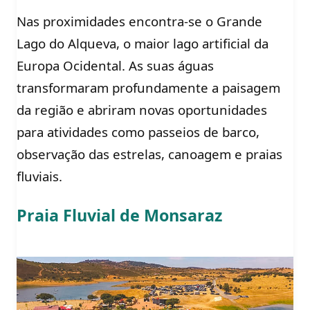
Nas proximidades encontra-se o Grande
Lago do Alqueva, o maior lago artificial da
Europa Ocidental. As suas águas
transformaram profundamente a paisagem
da região e abriram novas oportunidades
para atividades como passeios de barco,
observação das estrelas, canoagem e praias
fluviais.
Praia Fluvial de Monsaraz