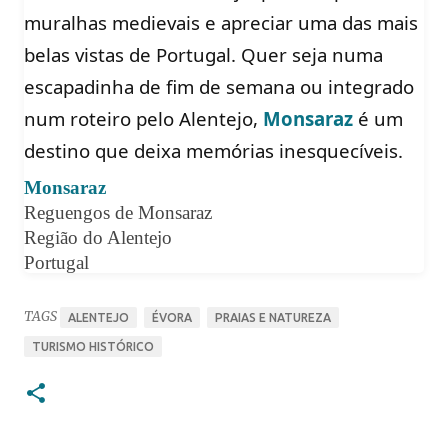
muralhas medievais e apreciar uma das mais
belas vistas de Portugal. Quer seja numa
escapadinha de fim de semana ou integrado
num roteiro pelo Alentejo,
Monsaraz
é um
destino que deixa memórias inesquecíveis.
Monsaraz
Reguengos de Monsaraz
Região do Alentejo
Portugal
TAGS
ALENTEJO
ÉVORA
PRAIAS E NATUREZA
TURISMO HISTÓRICO