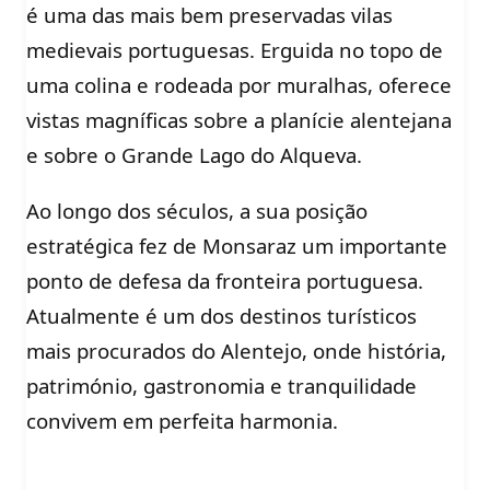
é uma das mais bem preservadas vilas
medievais portuguesas. Erguida no topo de
uma colina e rodeada por muralhas, oferece
vistas magníficas sobre a planície alentejana
e sobre o Grande Lago do Alqueva.
Ao longo dos séculos, a sua posição
estratégica fez de Monsaraz um importante
ponto de defesa da fronteira portuguesa.
Atualmente é um dos destinos turísticos
mais procurados do Alentejo, onde história,
património, gastronomia e tranquilidade
convivem em perfeita harmonia.