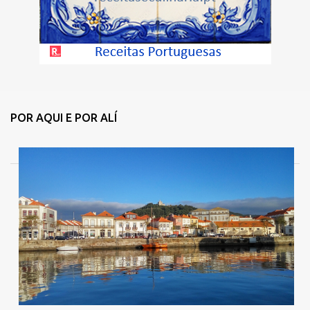
POR AQUI E POR ALÍ