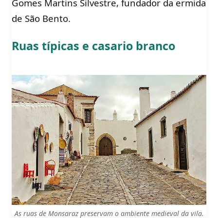
Gomes Martins Silvestre, fundador da ermida
de São Bento.
Ruas típicas e casario branco
As ruas de Monsaraz preservam o ambiente medieval da vila.