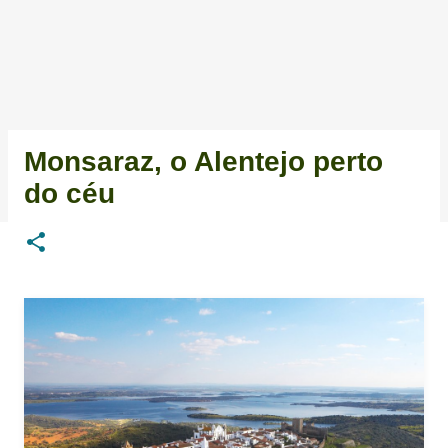
Monsaraz, o Alentejo perto
do céu