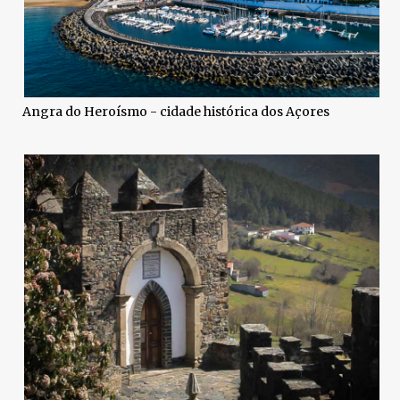
Angra do Heroísmo - cidade histórica dos Açores