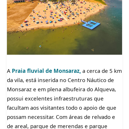
A
Praia fluvial de Monsaraz,
a cerca de 5 km
da vila, está inserida no Centro Náutico de
Monsaraz e em plena albufeira do Alqueva,
possui excelentes infraestruturas que
facultam aos visitantes todo o apoio de que
possam necessitar. Com áreas de relvado e
de areal, parque de merendas e parque