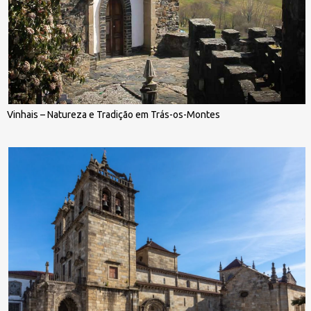
Vinhais – Natureza e Tradição em Trás-os-Montes