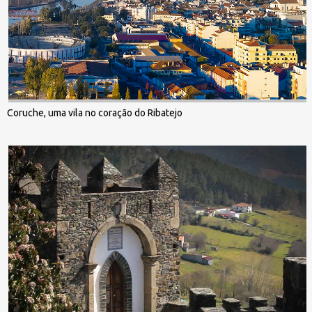
Coruche, uma vila no coração do Ribatejo