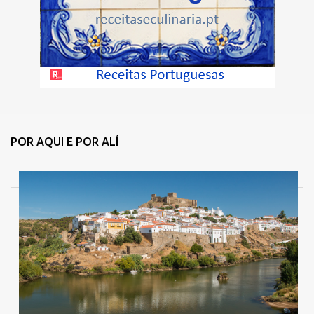
POR AQUI E POR ALÍ