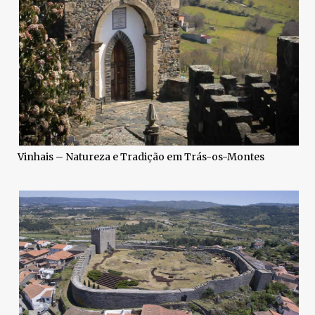
Vinhais – Natureza e Tradição em Trás-os-Montes