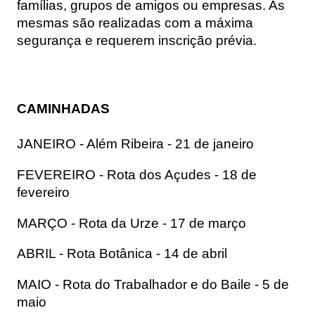
famílias, grupos de amigos ou empresas. As
mesmas são realizadas com a máxima
segurança e requerem inscrição prévia.
CAMINHADAS
JANEIRO - Além Ribeira - 21 de janeiro
FEVEREIRO - Rota dos Açudes - 18 de 
fevereiro
MARÇO - Rota da Urze - 17 de março
ABRIL - Rota Botânica - 14 de abril
MAIO - Rota do Trabalhador e do Baile - 5 de 
maio