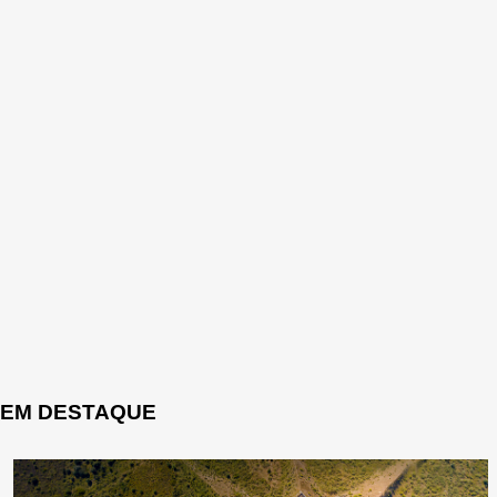
EM DESTAQUE