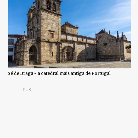
Sé de Braga - a catedral mais antiga de Portugal
PUB