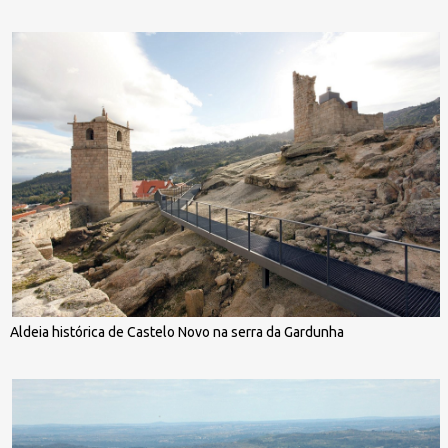
Aldeia histórica de Castelo Novo na serra da Gardunha