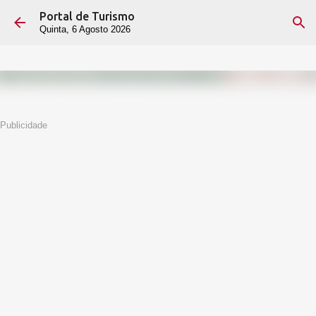
Portal de Turismo
Avançar para o conteúdo principal
Quinta, 6 Agosto 2026
Publicidade