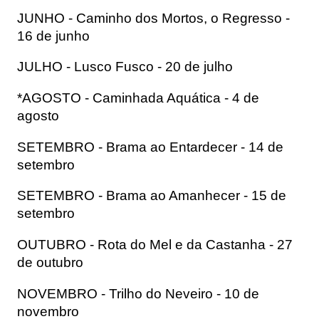
JUNHO - Caminho dos Mortos, o Regresso - 
16 de junho
JULHO - Lusco Fusco - 20 de julho
*AGOSTO - Caminhada Aquática - 4 de 
agosto
SETEMBRO - Brama ao Entardecer - 14 de 
setembro
SETEMBRO - Brama ao Amanhecer - 15 de 
setembro
OUTUBRO - Rota do Mel e da Castanha - 27 
de outubro
NOVEMBRO - Trilho do Neveiro - 10 de 
novembro