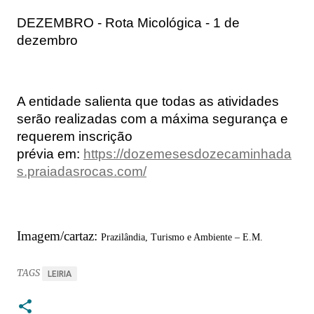
DEZEMBRO - Rota Micológica - 1 de 
dezembro
A entidade salienta que todas as atividades
serão realizadas com a máxima segurança e
requerem inscrição
prévia
em:
https://dozemesesdozecaminhada
s.praiadasrocas.com/
Imagem/cartaz:
Prazilândia, Turismo e Ambiente – E.M.
TAGS
LEIRIA