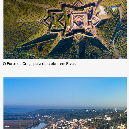
O Forte da Graça para descobrir em Elvas