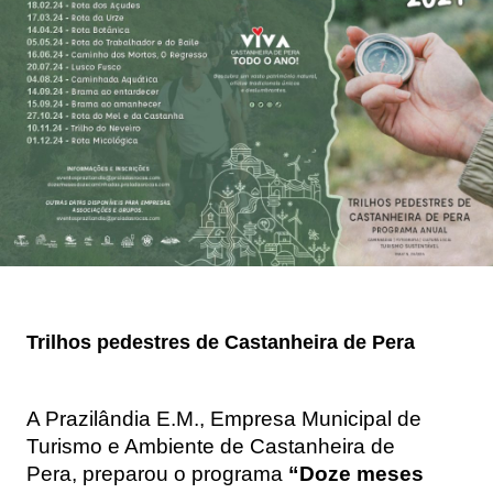
Trilhos pedestres de Castanheira de Pera
A Prazilândia E.M.
, Empresa Municipal de
Turismo e Ambiente de Castanheira de
Pera
,
preparou o programa
“Doze meses