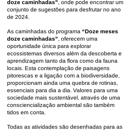
doze caminhadas”
, onde pode encontrar um
conjunto de sugestões para desfrutar no ano
de 2024.
As caminhadas do programa
“Doze meses
doze caminhadas”
, oferecem uma
oportunidade única para explorar
ecossistemas diversos além da descoberta e
aprendizagem tanto da flora como da fauna
locais. Esta contemplação de paisagens
pitorescas e a ligação com a biodiversidade,
proporcionam ainda uma quebra de rotinas,
essenciais para dia a dia. Valores para uma
sociedade mais sustentável, através de uma
consciencialização ambiental são também
tidos em conta.
Todas as atividades são desenhadas para as