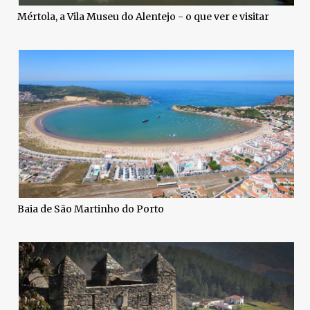
Mértola, a Vila Museu do Alentejo - o que ver e visitar
Baia de São Martinho do Porto