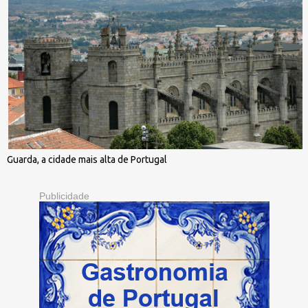
Guarda, a cidade mais alta de Portugal
Publicidade