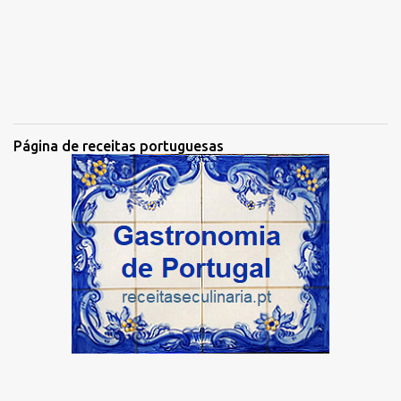
Página de receitas portuguesas