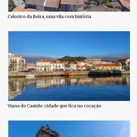
Celorico da Beira, uma vila com história
Viana do Castelo: cidade que fica no coração