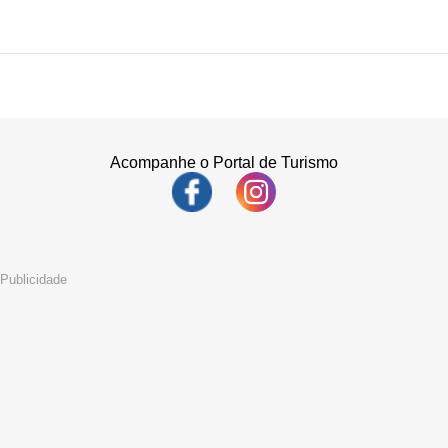
Acompanhe o Portal de Turismo
Publicidade