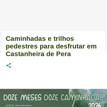
Caminhadas e trilhos
pedestres para desfrutar em
Castanheira de Pera