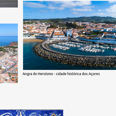
Angra do Heroísmo - cidade histórica dos Açores