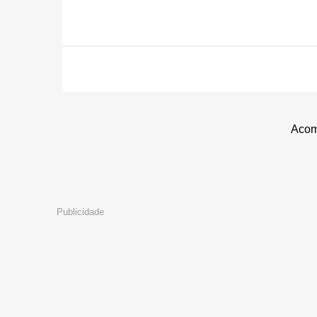
Acom
Publicidade