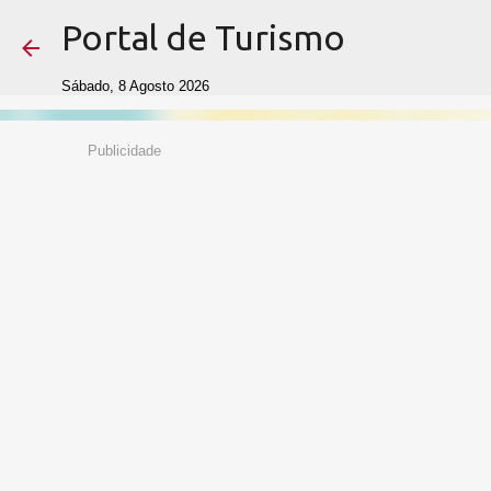
Portal de Turismo
Sábado, 8 Agosto 2026
Publicidade