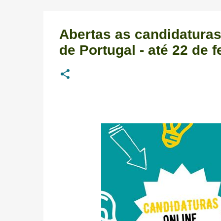
Abertas as candidatura
de Portugal - até 22 de f