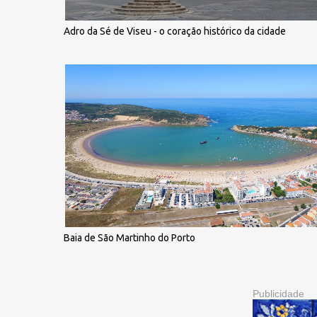
Adro da Sé de Viseu - o coração histórico da cidade
Baia de São Martinho do Porto
Publicidade