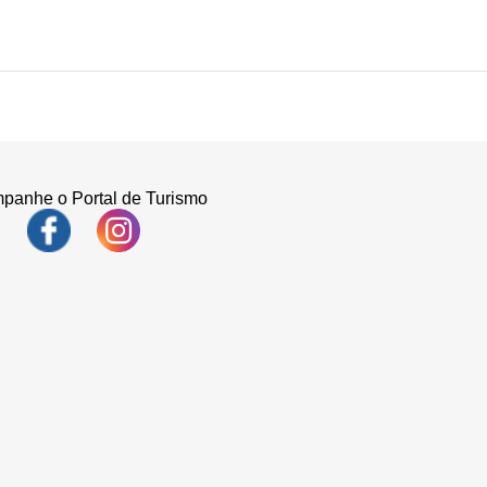
panhe o Portal de Turismo