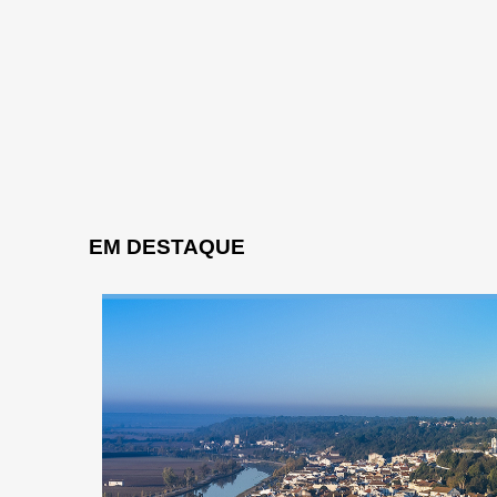
EM DESTAQUE