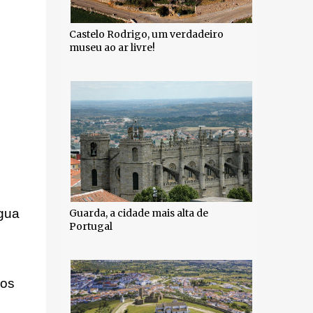
Castelo Rodrigo, um verdadeiro
museu ao ar livre!
ngua
Guarda, a cidade mais alta de
Portugal
 os