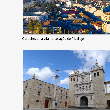
Coruche, uma vila no coração do Ribatejo