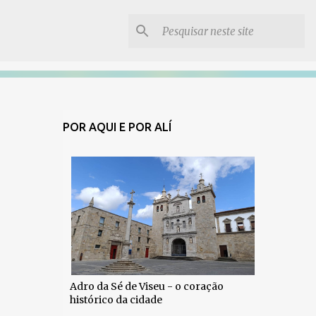
POR AQUI E POR ALÍ
Adro da Sé de Viseu - o coração
histórico da cidade