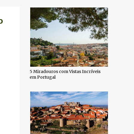
o
5 Miradouros com Vistas Incríveis
em Portugal