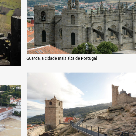
Guarda, a cidade mais alta de Portugal