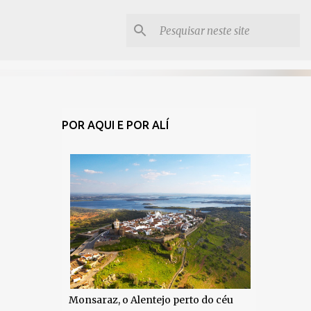
POR AQUI E POR ALÍ
Monsaraz, o Alentejo perto do céu