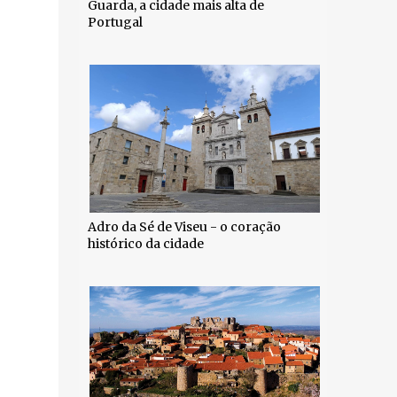
Guarda, a cidade mais alta de
Portugal
Adro da Sé de Viseu - o coração
histórico da cidade