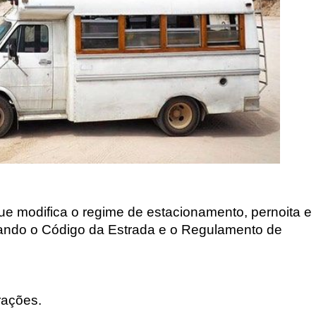
que
modifica o regime de estacionamento, pernoita e
ando o Código da Estrada e o Regulamento de
rações.