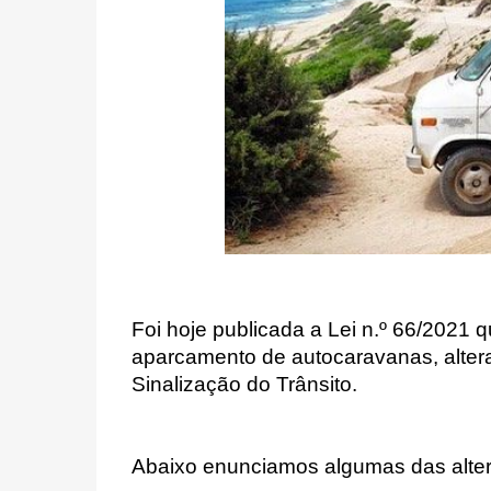
Foi hoje publicada a Lei n.º 66/2021 
aparcamento de autocaravanas, alter
Sinalização do Trânsito.
Abaixo enunciamos algumas das alte