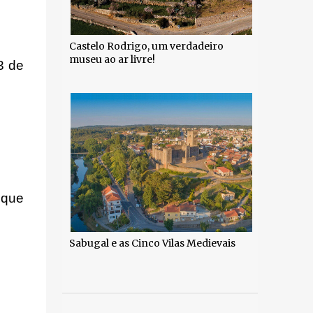
Castelo Rodrigo, um verdadeiro
museu ao ar livre!
3 de
 que
.
Sabugal e as Cinco Vilas Medievais