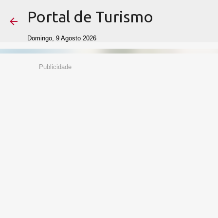
Portal de Turismo
Domingo, 9 Agosto 2026
Publicidade