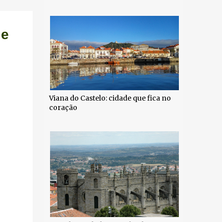
 e
Viana do Castelo: cidade que fica no
coração