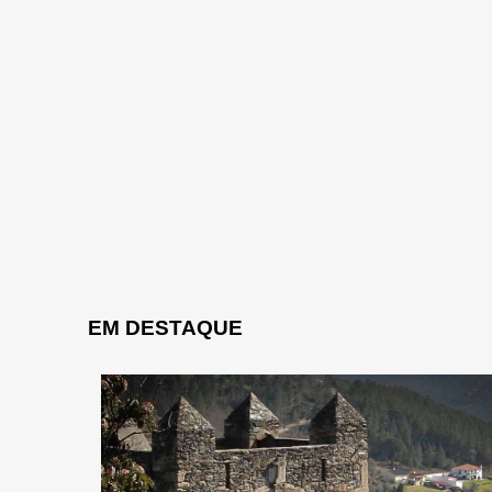
EM DESTAQUE