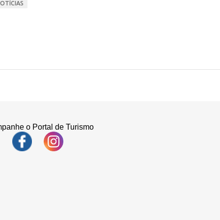
OTÍCIAS
panhe o Portal de Turismo