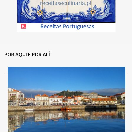
POR AQUI E POR ALÍ