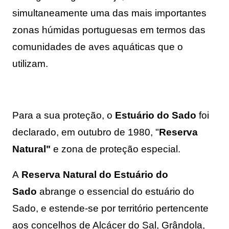
simultaneamente uma das mais importantes 
zonas húmidas portuguesas em termos das 
comunidades de aves aquáticas que o 
utilizam.
Para a sua proteção, o
Estuário do Sado
foi
declarado, em outubro de 1980, "
Reserva
Natural"
e zona de proteção especial.
A
Reserva Natural do Estuário do
Sado
abrange o essencial do estuário do
Sado, e estende-se por território pertencente
aos concelhos de Alcácer do Sal, Grândola,