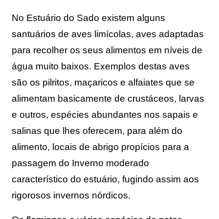
No Estuário do Sado existem alguns
santuários de aves limícolas, aves adaptadas
para recolher os seus alimentos em níveis de
água muito baixos. Exemplos destas aves
são os pilritos, maçaricos e alfaiates que se
alimentam basicamente de crustáceos, larvas
e outros, espécies abundantes nos sapais e
salinas que lhes oferecem, para além do
alimento, locais de abrigo propícios para a
passagem do Inverno moderado
característico do estuário, fugindo assim aos
rigorosos invernos nórdicos.