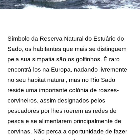
Símbolo da Reserva Natural do Estuário do 
Sado, os habitantes que mais se distinguem 
pela sua simpatia são os golfinhos. É raro 
encontrá-los na Europa, nadando livremente 
no seu habitat natural, mas no Rio Sado 
reside uma importante colónia de roazes-
corvineiros, assim designados pelos 
pescadores por lhes roerem as redes de 
pesca e se alimentarem principalmente de 
corvinas. Não perca a oportunidade de fazer 