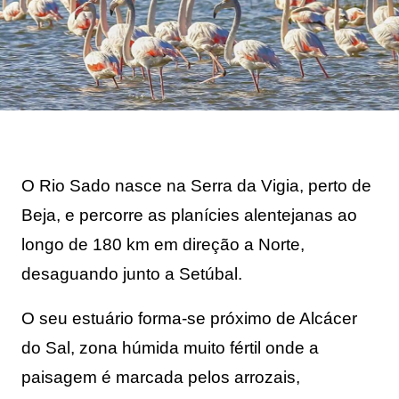
O Rio Sado nasce na Serra da Vigia, perto de 
Beja, e percorre as planícies alentejanas ao 
longo de 180 km em direção a Norte, 
desaguando junto a Setúbal. 
O seu estuário forma-se próximo de Alcácer 
do Sal, zona húmida muito fértil onde a 
paisagem é marcada pelos arrozais, 