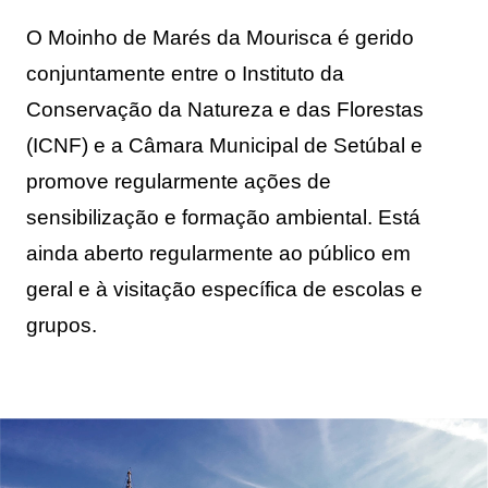
O Moinho de Marés da Mourisca é gerido 
conjuntamente entre o 
Instituto da
Conservação da Natureza e das Florestas
(
ICNF) e a Câmara Municipal de Setúbal e
promove regularmente ações de
sensibilização e formação ambiental. Está
ainda aberto regularmente ao público em
geral e à visitação específica de escolas e
grupos.