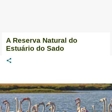
A Reserva Natural do
Estuário do Sado