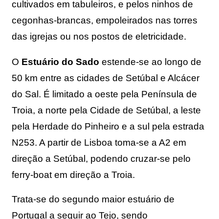
cultivados em tabuleiros, e pelos ninhos de 
cegonhas-brancas, empoleirados nas torres 
das igrejas ou nos postos de eletricidade. 
O 
Estuário do Sado
 estende-se ao longo de 
50 km entre as cidades de Setúbal e Alcácer 
do Sal. É limitado a oeste pela Península de 
Troia, a norte pela Cidade de Setúbal, a leste 
pela Herdade do Pinheiro e a sul pela estrada 
N253. A partir de Lisboa toma-se a A2 em 
direção a Setúbal, podendo cruzar-se pelo 
ferry-boat em direção a Troia.
Trata-se do segundo maior estuário de 
Portugal a seguir ao Tejo, sendo 