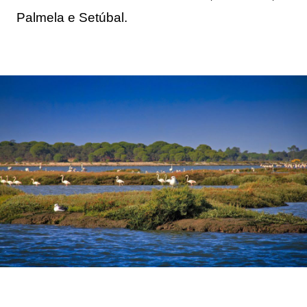
Palmela e Setúbal.