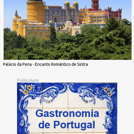
Palácio da Pena - Encanto Romântico de Sintra
Publicidade