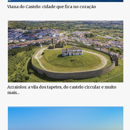
Viana do Castelo: cidade que fica no coração
Arraiolos: a vila dos tapetes, do castelo circular e muito
mais...