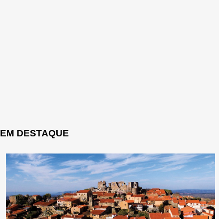
EM DESTAQUE