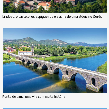
Lindoso: o castelo, os espigueiros e a alma de uma aldeia no Gerês
Ponte de Lima: uma vila com muita história