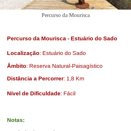
Percurso da Mourisca
Percurso da Mourisca - Estuário do Sado
Localização
: Estuário do Sado
Âmbito
: Reserva Natural-Paisagístico
Distância a Percorrer
: 1,8 Km
Nível de Dificuldade
: Fácil
Notas: