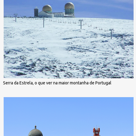
Serra da Estrela, o que ver na maior montanha de Portugal