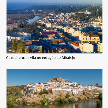
Coruche, uma vila no coração do Ribatejo