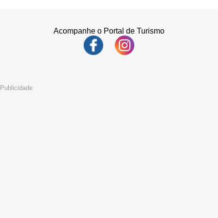
Acompanhe o Portal de Turismo
Publicidade