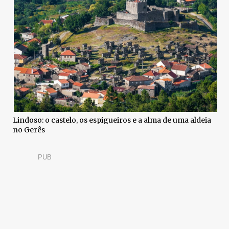
Lindoso: o castelo, os espigueiros e a alma de uma aldeia
no Gerês
PUB