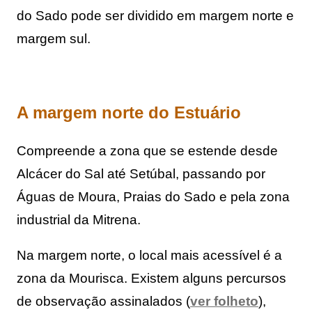
do Sado pode ser dividido em margem norte e 
margem sul.
A margem norte do Estuário
Compreende a zona que se estende desde 
Alcácer do Sal até Setúbal, passando por 
Águas de Moura, Praias do Sado e pela zona 
industrial da Mitrena.
Na margem norte, o local mais acessível é a 
zona da Mourisca. 
Existem alguns percursos 
de observação assinalados (
ver folheto
), 