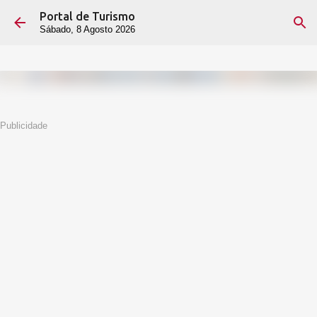
Portal de Turismo
Avançar para o conteúdo principal
Sábado, 8 Agosto 2026
Publicidade