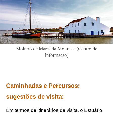
Moinho de Marés da Mourisca (Centro de
Informação)
Caminhadas e Percursos: 
sugestões de visita:
Em termos de itinerários de visita, o Estuário 