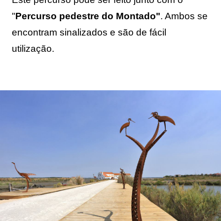
"
Percurso pedestre do Montado"
. Ambos se 
encontram sinalizados e são de fácil 
utilização.