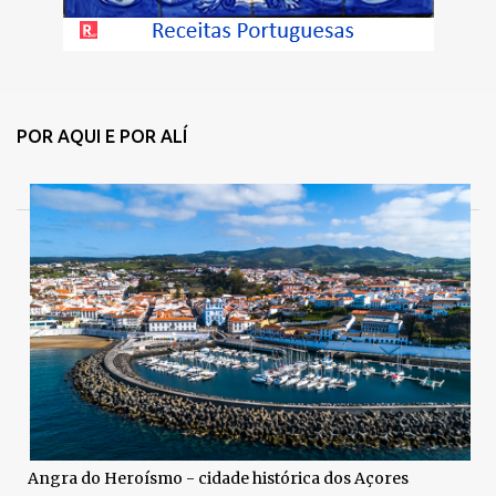
POR AQUI E POR ALÍ
Angra do Heroísmo - cidade histórica dos Açores