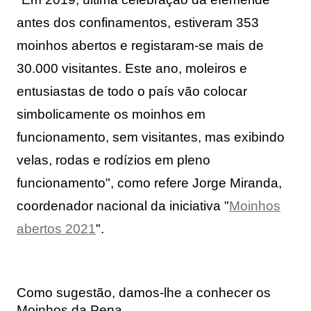
antes dos confinamentos, estiveram 353
moinhos abertos e registaram-se mais de
30.000 visitantes.
Este ano, moleiros e 
entusiastas de todo o país vão colocar 
simbolicamente os moinhos em 
funcionamento, sem visitantes, mas exibindo 
velas, rodas e rodízios em pleno 
funcionamento", como refere 
Jorge Miranda,
coordenador nacional da iniciativa "
Moinhos
abertos 2021
".
Como sugestão, damos-lhe a conhecer os
Moinhos da Pena.