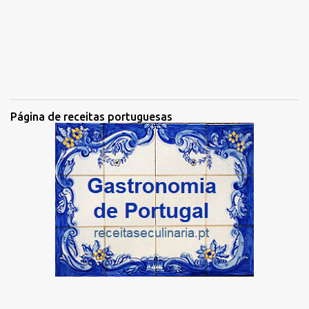
Página de receitas portuguesas