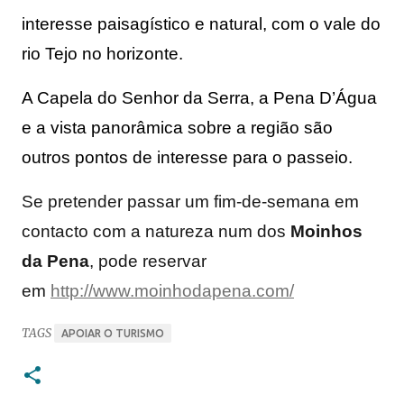
interesse paisagístico e natural, com o vale do 
rio Tejo no horizonte.
A Capela do Senhor da Serra, a Pena D’Água 
e a vista panorâmica sobre a região são 
outros pontos de interesse para o passeio. 
Se pretender passar um fim-de-semana em
contacto com a natureza num dos
Moinhos
da Pena
, pode reservar
em
http://www.moinhodapena.com/
TAGS
APOIAR O TURISMO