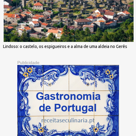
Lindoso: o castelo, os espigueiros e a alma de uma aldeia no Gerês
Publicidade