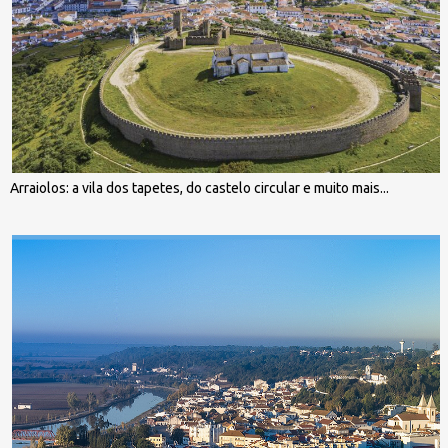
Arraiolos: a vila dos tapetes, do castelo circular e muito mais...