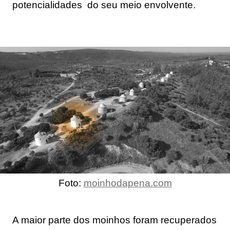
potencialidades  do seu meio envolvente.
Foto: 
moinhodapena.com
A maior parte dos moinhos foram recuperados 