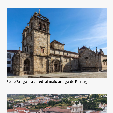
Sé de Braga - a catedral mais antiga de Portugal