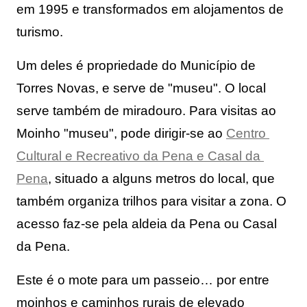
em 1995 e transformados em alojamentos de 
turismo.
Um deles é propriedade do Município de 
Torres Novas, e serve de "museu". O local 
serve também de miradouro. Para visitas ao 
Moinho "museu", pode dirigir-se ao 
Centro 
Cultural e Recreativo da Pena e Casal da 
Pena
, situado a alguns metros do local, que 
também organiza trilhos para visitar a zona. O 
acesso faz-se pela aldeia da Pena ou Casal 
da Pena.
Este é o mote para um passeio… por entre 
moinhos e caminhos rurais de elevado 