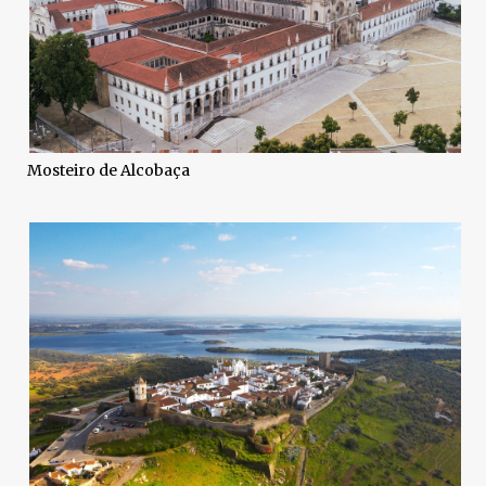
Mosteiro de Alcobaça