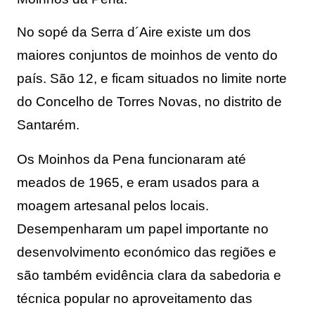
No sopé da Serra d´Aire existe um dos 
maiores conjuntos de moinhos de vento do 
país. São 12, e ficam situados no limite norte 
do Concelho de Torres Novas, no distrito de 
Santarém.
Os Moinhos da Pena funcionaram até 
meados de 1965, e eram usados para a 
moagem artesanal pelos locais. 
Desempenharam um papel importante no 
desenvolvimento económico das regiões e 
são também evidência clara da sabedoria e 
técnica popular no aproveitamento das 