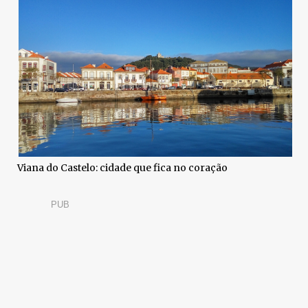
Viana do Castelo: cidade que fica no coração
PUB