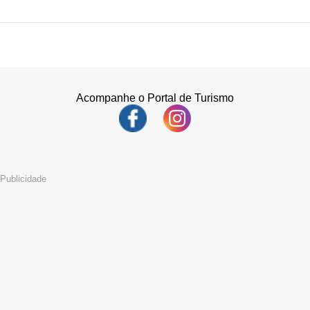
Acompanhe o Portal de Turismo
Publicidade