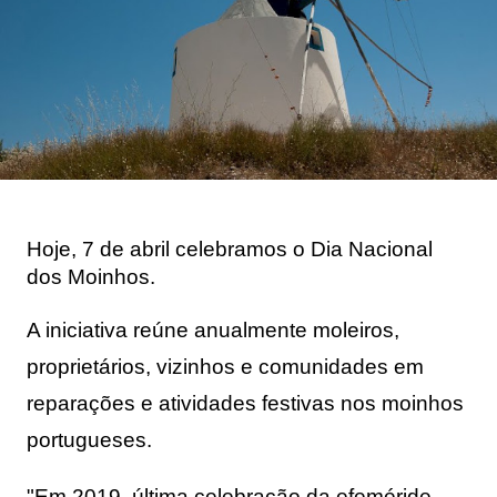
Hoje, 7 de abril celebramos o Dia Nacional
dos Moinhos.
A iniciativa reúne anualmente moleiros, 
proprietários, vizinhos e comunidades em 
reparações e atividades festivas nos moinhos 
portugueses. 
"Em 2019, última celebração da efeméride