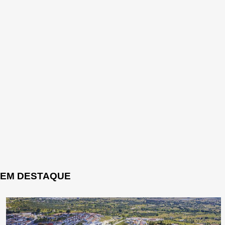
EM DESTAQUE