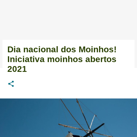
Dia nacional dos Moinhos!
Iniciativa moinhos abertos
2021