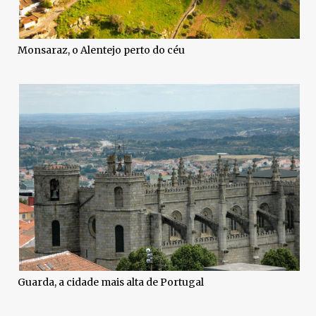
Monsaraz, o Alentejo perto do céu
Guarda, a cidade mais alta de Portugal