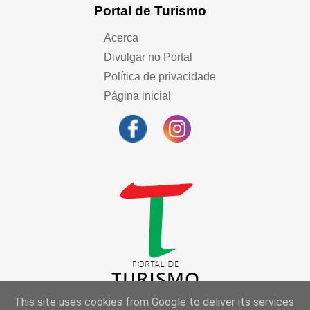
Portal de Turismo
Acerca
Divulgar no Portal
Política de privacidade
Página inicial
This site uses cookies from Google to deliver its services