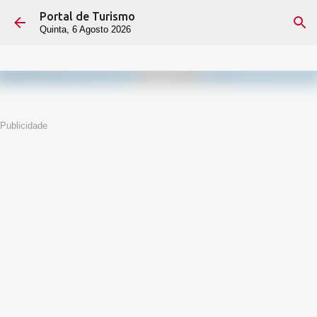
Portal de Turismo
Avançar para o conteúdo principal
Quinta, 6 Agosto 2026
Publicidade