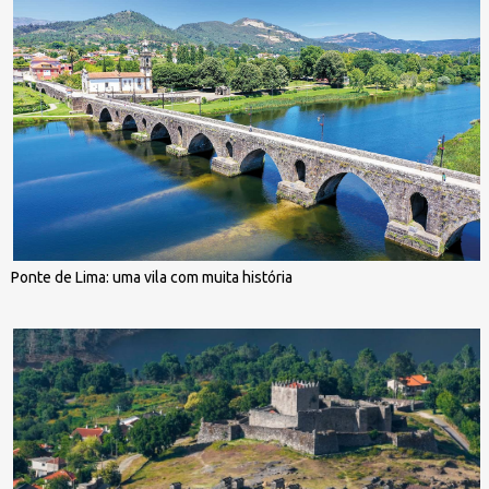
Ponte de Lima: uma vila com muita história