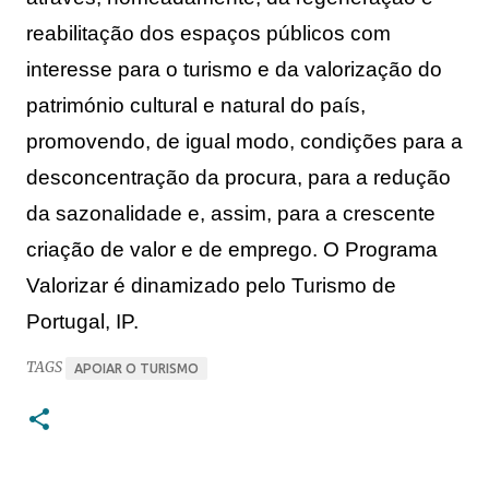
reabilitação dos espaços públicos com 
interesse para o turismo e da valorização do 
património cultural e natural do país, 
promovendo, de igual modo, condições para a 
desconcentração da procura, para a redução 
da sazonalidade e, assim, para a crescente 
criação de valor e de emprego. 
O Programa 
Valorizar é dinamizado pelo Turismo de 
Portugal, IP.
TAGS
APOIAR O TURISMO