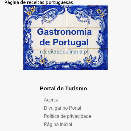
Página de receitas portuguesas
Portal de Turismo
Acerca
Divulgar no Portal
Política de privacidade
Página inicial