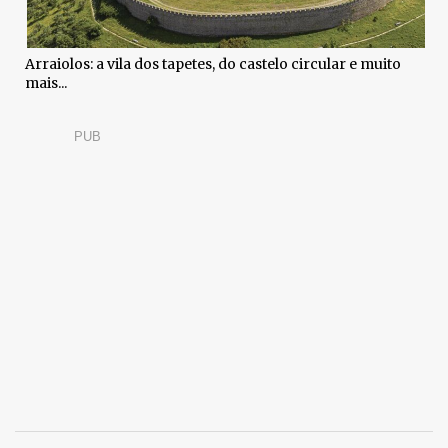
Arraiolos: a vila dos tapetes, do castelo circular e muito
mais...
PUB