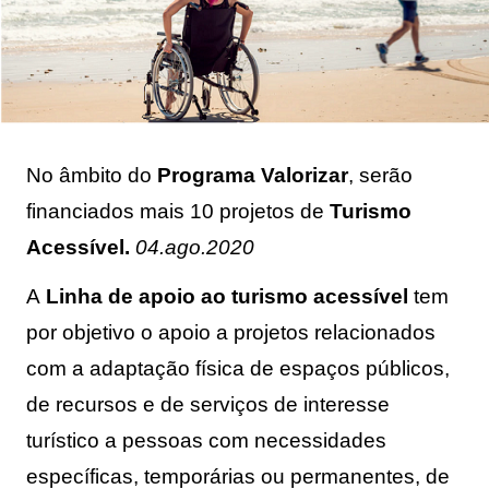
No âmbito do 
Programa Valorizar
, serão 
financiados mais 10 projetos de 
Turismo 
Acessível.
04.ago.2020
A
Linha de apoio ao turismo acessível
tem
por objetivo o apoio a projetos relacionados
com a adaptação física de espaços públicos,
de recursos e de serviços de interesse
turístico a pessoas com necessidades
específicas, temporárias ou permanentes, de