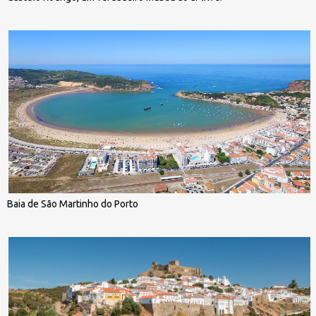
Baia de São Martinho do Porto