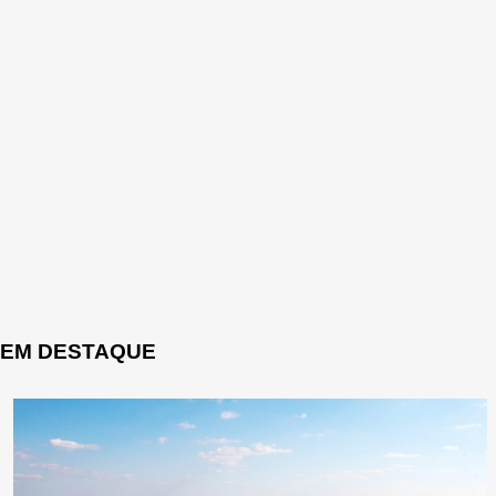
EM DESTAQUE