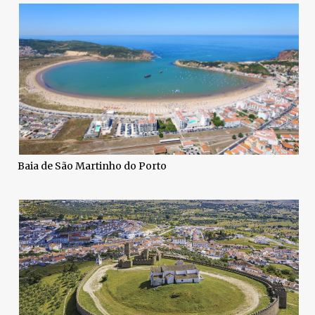
Baia de São Martinho do Porto