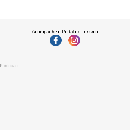
Acompanhe o Portal de Turismo
Publicidade