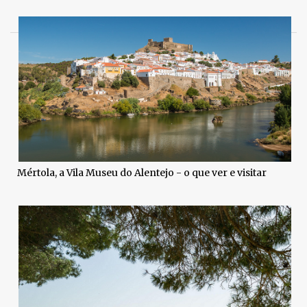
Mértola, a Vila Museu do Alentejo - o que ver e visitar