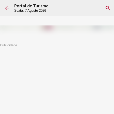
Portal de Turismo
Avançar para o conteúdo principal
Sexta, 7 Agosto 2026
Publicidade