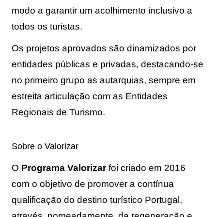
modo a garantir um acolhimento inclusivo a
todos os turistas.
Os projetos aprovados são dinamizados por 
entidades públicas e privadas, destacando-se 
no primeiro grupo as autarquias, sempre em 
estreita articulação com as Entidades 
Regionais de Turismo.
Sobre o Valorizar
O 
Programa Valorizar
 foi criado em 2016 
com o objetivo de promover a contínua 
qualificação do destino turístico Portugal, 
através, nomeadamente, da regeneração e 