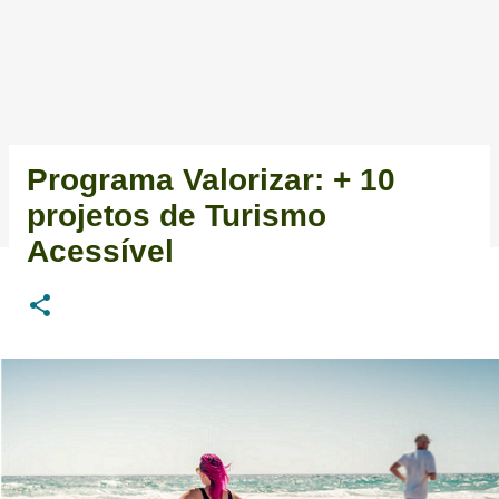
Programa Valorizar: + 10
projetos de Turismo
Acessível