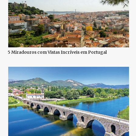
5 Miradouros com Vistas Incríveis em Portugal