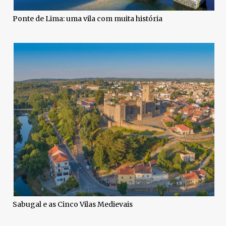
Ponte de Lima: uma vila com muita história
Sabugal e as Cinco Vilas Medievais