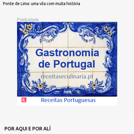
Ponte de Lima: uma vila com muita história
Publicidade
POR AQUI E POR ALÍ