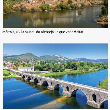
Mértola, a Vila Museu do Alentejo - o que ver e visitar